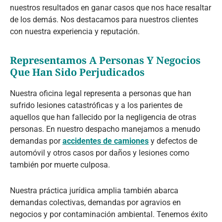
nuestros resultados en ganar casos que nos hace resaltar
de los demás. Nos destacamos para nuestros clientes
con nuestra experiencia y reputación.
Representamos A Personas Y Negocios
Que Han Sido Perjudicados
Nuestra oficina legal representa a personas que han
sufrido lesiones catastróficas y a los parientes de
aquellos que han fallecido por la negligencia de otras
personas. En nuestro despacho manejamos a menudo
demandas por
accidentes de camiones
y defectos de
automóvil y otros casos por daños y lesiones como
también por muerte culposa.
Nuestra práctica jurídica amplia también abarca
demandas colectivas, demandas por agravios en
negocios y por contaminación ambiental. Tenemos éxito