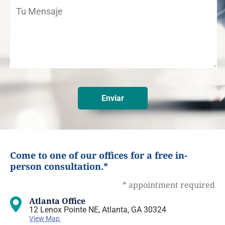
Come to one of our offices for a free in-
person consultation.*
* appointment required
Atlanta Office
12 Lenox Pointe NE, Atlanta, GA 30324
View Map