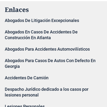
Enlaces
Abogados De Litigación Excepcionales
Abogados En Casos De Accidentes De
Construcción En Atlanta
Abogados Para Accidentes Automovilísticos
Abogados Para Casos De Autos Con Defecto En
Georgia
Accidentes De Camión
Despacho Jurídico dedicado a los casos por
lesiones personal
Lesiones Personales