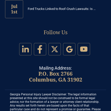
Jul
Ford Trucks Linked to Roof-Crush Lawsuits: Is …
1st
Follow Us
Mailing Address:
P.O. Box 2766
Columbus, GA 31902
Georgia Personal Injury Lawyer Disclaimer: The legal information
presented at this site should not be construed to be formal legal
advice, nor the formation of a lawyer or attorney client relationship.
Any results set forth herein are based upon the facts of that
particular case and do not represent a promise or guarantee. Please