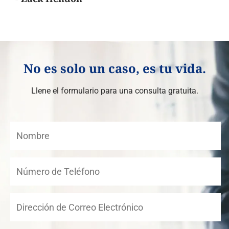
No es solo un caso, es tu vida.
Llene el formulario para una consulta gratuita.