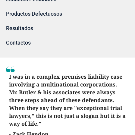
Productos Defectuosos
Resultados
Contactos
I was in a complex premises liability case
involving a multinational corporations.
Mr. Butler & his associates were always
three steps ahead of these defendants.
When they say they are "exceptional trial
lawyers," this is not just a slogan but it is a
way of life.”
- Zack Hendon