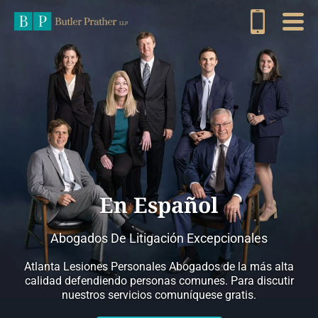
En Español
Abogados De Litigación Excepcionales
Atlanta Lesiones Personales Abogados de la más alta
calidad defendiendo personas comunes. Para discutir
nuestros servicios comuníquese gratis.