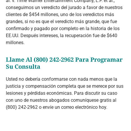
al. v. Time Warner Entertainment Company, L.P. et al.,
conseguimos un veredicto del jurado a favor de nuestros
clientes de $454 millones, uno de los veredictos más
grandes, si no es que el veredicto más grande, que fue
confirmado y pagado por completo en la historia de los
EE.UU. Después intereses, la recuperación fue de $640
millones.
Llame Al (800) 242-2962 Para Programar
Su Consulta
Usted no debería conformarse con nada menos que la
justicia y compensación completa que se merece por sus
lesiones y pérdidas económicas. Para discutir su caso
con uno de nuestros abogados comuníquese gratis al
(800) 242-2962 o envíe un correo electrónico hoy.