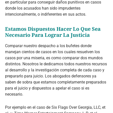
en particular para conseguir daños punitivos en casos
donde los acusados han sido imprudentes
intencionalmente, o indiferentes en sus actos.
Estamos Dispuestos Hacer Lo Que Sea
Necesario Para Lograr La Justicia
Comparar nuestro despacho a los bufetes donde
manejan cientos de casos en los cuales resuelven los
casos por una miseria, es como comparar dos mundos
distintos. Nosotros le dedicamos todos nuestros recursos
al desarrollo y la investigación completa de cada caso y
prepararlo para juicio. Los abogados defensores ya
saben de sobra que estamos completamente preparados
para el juicio y dispuestos a apelar el caso si es
necesario.
Por ejemplo en el caso de Six Flags Over Georgia, LLC, et