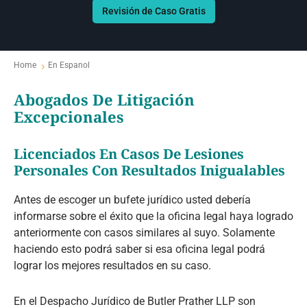
Revisión de Caso Gratis
Home
En Espanol
Abogados De Litigación
Excepcionales
Licenciados En Casos De Lesiones
Personales Con Resultados Inigualables
Antes de escoger un bufete jurídico usted debería
informarse sobre el éxito que la oficina legal haya logrado
anteriormente con casos similares al suyo. Solamente
haciendo esto podrá saber si esa oficina legal podrá
lograr los mejores resultados en su caso.
En el Despacho Jurídico de Butler Prather LLP son